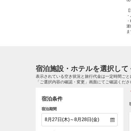
【
・
・
運
ま
宿泊施設・ホテルを選択して
表示されている空き状況と旅行代金は一定時間ごと
「ご選択内容の確認・変更」画面にてご確認くださ
宿泊条件
宿泊期間