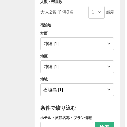
人数・部屋数
部屋
宿泊地
方面
地区
地域
条件で絞り込む
ホテル・旅館名称・プラン情報