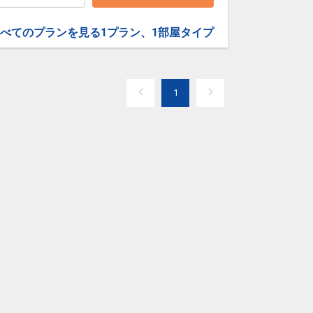
べてのプランを見る
1プラン、1部屋タイプ
1