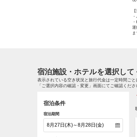
【
・
・
運
ま
宿泊施設・ホテルを選択して
表示されている空き状況と旅行代金は一定時間ごと
「ご選択内容の確認・変更」画面にてご確認くださ
宿泊条件
宿泊期間