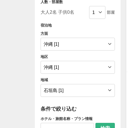
人数・部屋数
部屋
宿泊地
方面
地区
地域
条件で絞り込む
ホテル・旅館名称・プラン情報