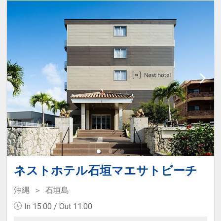
ネストホテル石垣マエサトビーチ
沖縄
石垣島
In 15:00 / Out 11:00