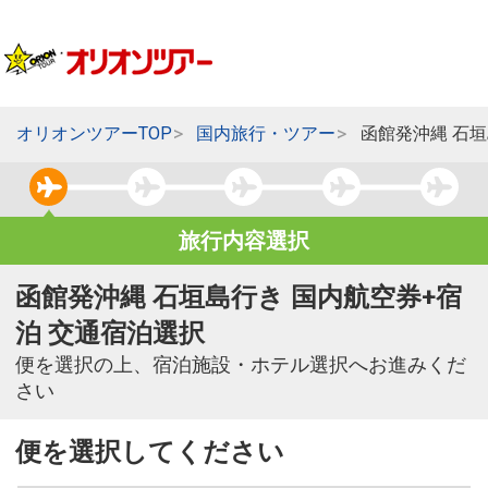
オリオンツアーTOP
国内旅行・ツアー
函館発沖縄 石
旅行内容選択
函館発沖縄 石垣島行き 国内航空券+宿
泊 交通宿泊選択
便を選択の上、宿泊施設・ホテル選択へお進みくだ
さい
便を選択してください