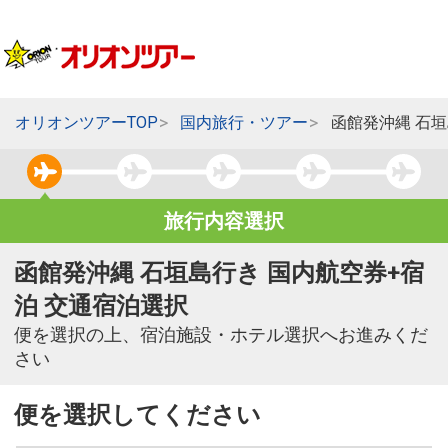
オリオンツアーTOP
国内旅行・ツアー
函館発沖縄 石
旅行内容選択
函館発沖縄 石垣島行き 国内航空券+宿
泊 交通宿泊選択
便を選択の上、宿泊施設・ホテル選択へお進みくだ
さい
便を選択してください