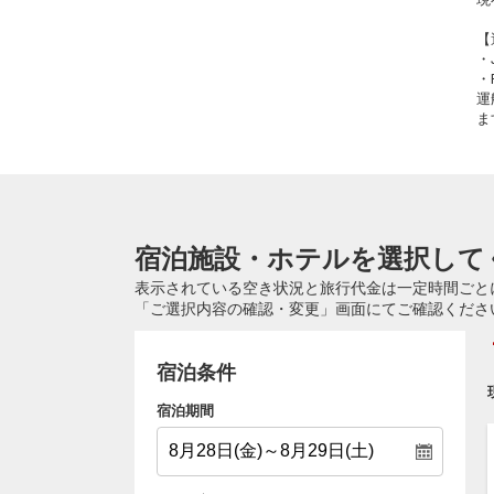
【
・
・
運
ま
宿泊施設・ホテルを選択して
表示されている空き状況と旅行代金は一定時間ごと
「ご選択内容の確認・変更」画面にてご確認くださ
宿泊条件
宿泊期間