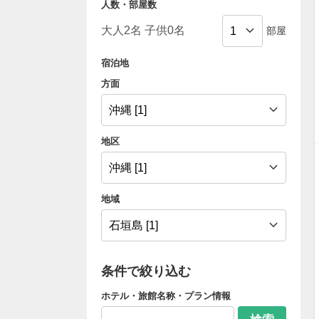
人数・部屋数
部屋
宿泊地
方面
地区
地域
条件で絞り込む
ホテル・旅館名称・プラン情報