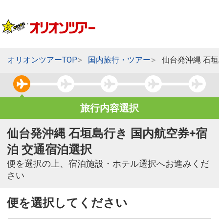
オリオンツアーTOP
国内旅行・ツアー
仙台発沖縄 石
旅行内容選択
仙台発沖縄 石垣島行き 国内航空券+宿
泊 交通宿泊選択
便を選択の上、宿泊施設・ホテル選択へお進みくだ
さい
便を選択してください