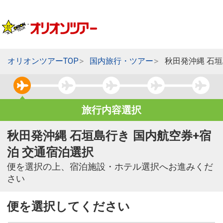
オリオンツアーTOP
国内旅行・ツアー
秋田発沖縄 石
旅行内容選択
秋田発沖縄 石垣島行き 国内航空券+宿
泊 交通宿泊選択
便を選択の上、宿泊施設・ホテル選択へお進みくだ
さい
便を選択してください