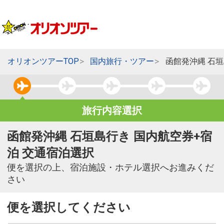
オリオンツアーTOP
国内旅行・ツアー
函館発沖縄 石
旅行内容選択
函館発沖縄 石垣島行き 国内航空券+宿
泊 交通宿泊選択
便を選択の上、宿泊施設・ホテル選択へお進みくだ
さい
便を選択してください