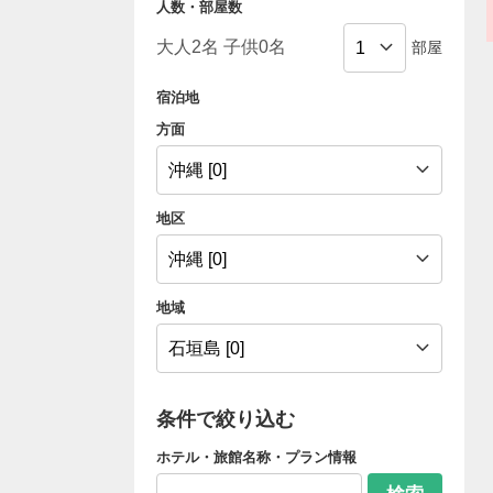
人数・部屋数
部屋
宿泊地
方面
地区
地域
条件で絞り込む
ホテル・旅館名称・プラン情報