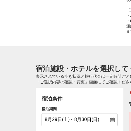
【
・
・
運
ま
宿泊施設・ホテルを選択して
表示されている空き状況と旅行代金は一定時間ごと
「ご選択内容の確認・変更」画面にてご確認くださ
宿泊条件
宿泊期間