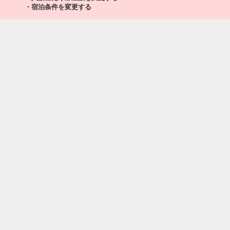
・宿泊条件を変更する