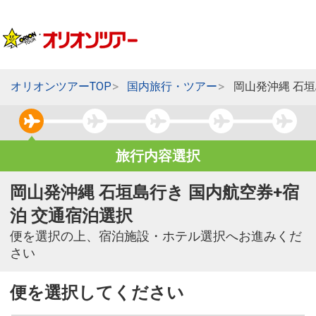
オリオンツアーTOP
国内旅行・ツアー
岡山発沖縄 石
旅行内容選択
岡山発沖縄 石垣島行き 国内航空券+宿
泊 交通宿泊選択
便を選択の上、宿泊施設・ホテル選択へお進みくだ
さい
便を選択してください