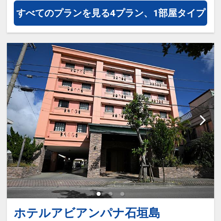
すべてのプランを見る
4プラン、1部屋タイプ
ホテルアビアンパナ石垣島