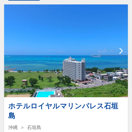
ホテルロイヤルマリンパレス石垣
島
沖縄
石垣島