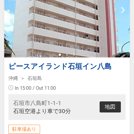
ピースアイランド石垣イン八島
沖縄
石垣島
In 15:00 / Out 11:00
石垣市八島町1-1-1
地図
石垣空港より車で30分
駐車場あり