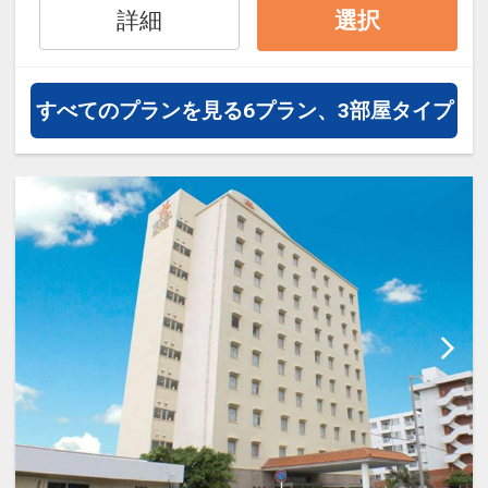
詳細
選択
すべてのプランを見る
6プラン、3部屋タイプ