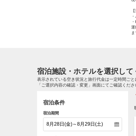
【
・
・
運
ま
宿泊施設・ホテルを選択して
表示されている空き状況と旅行代金は一定時間ごと
「ご選択内容の確認・変更」画面にてご確認くださ
宿泊条件
宿泊期間