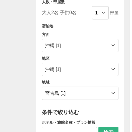
人数・部屋数
部屋
宿泊地
方面
地区
地域
条件で絞り込む
ホテル・旅館名称・プラン情報