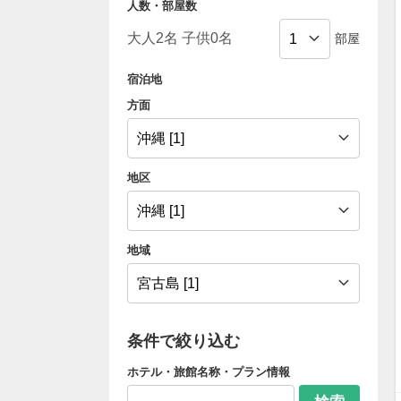
人数・部屋数
部屋
宿泊地
方面
地区
地域
条件で絞り込む
ホテル・旅館名称・プラン情報