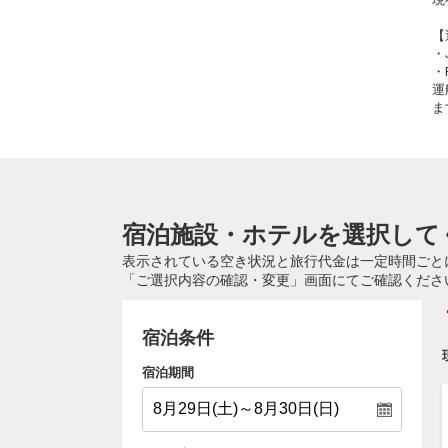
【
・
・
運
ま
宿泊施設・ホテルを選択して
表示されている空き状況と旅行代金は一定時間ごと
「ご選択内容の確認・変更」画面にてご確認くださ
宿泊条件
宿泊期間