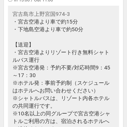
宮古島市上野宮国974-3
・宮古空港より車で約15分
・下地島空港より車で約50分
【送迎】
・宮古空港よりリゾート行き無料シャト
ルバス運行
※宮古空港発：予約不要/対応時間9：45
～17：30
※ホテル発：事前予約制（スケジュール
はホテルへお問い合わせください）
※シャトルバスは、リゾート内各ホテル
の共同運行です。
※10名以上の同グループで宮古空港シャ
トルご利用の方は、宿泊されるホテルへ