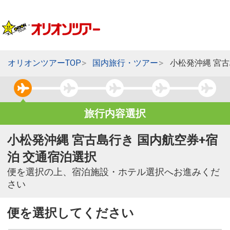
オリオンツアーTOP
国内旅行・ツアー
小松発沖縄 宮
旅行内容選択
小松発沖縄 宮古島行き 国内航空券+宿
泊 交通宿泊選択
便を選択の上、宿泊施設・ホテル選択へお進みくだ
さい
便を選択してください