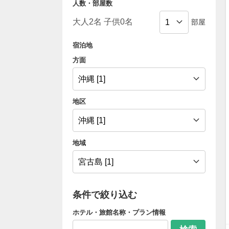
人数・部屋数
部屋
宿泊地
方面
地区
地域
条件で絞り込む
ホテル・旅館名称・プラン情報