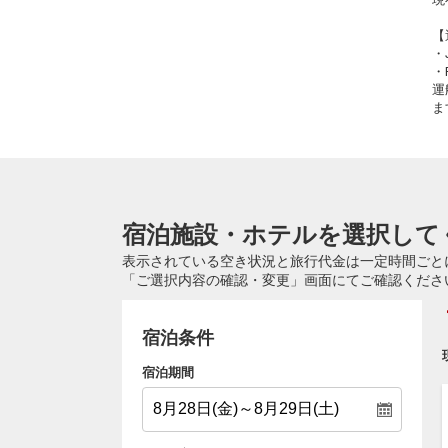
【
・
・
運
ま
宿泊施設・ホテルを選択して
表示されている空き状況と旅行代金は一定時間ごと
「ご選択内容の確認・変更」画面にてご確認くださ
宿泊条件
宿泊期間