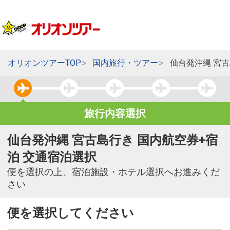
オリオンツアーTOP
国内旅行・ツアー
仙台発沖縄 宮
旅行内容選択
仙台発沖縄 宮古島行き 国内航空券+宿
泊 交通宿泊選択
便を選択の上、宿泊施設・ホテル選択へお進みくだ
さい
便を選択してください