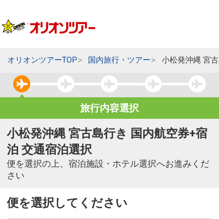
オリオンツアーTOP
国内旅行・ツアー
小松発沖縄 宮
旅行内容選択
小松発沖縄 宮古島行き 国内航空券+宿
泊 交通宿泊選択
便を選択の上、宿泊施設・ホテル選択へお進みくだ
さい
便を選択してください