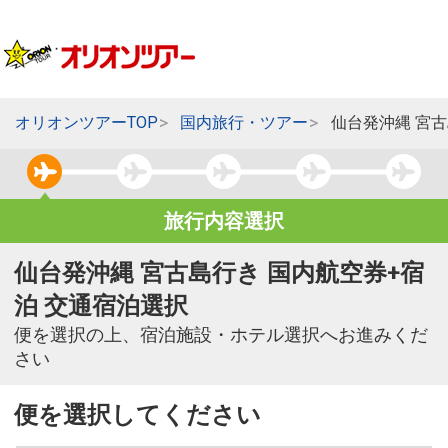
オリオンツアーTOP
国内旅行・ツアー
仙台発沖縄 宮
旅行内容選択
仙台発沖縄 宮古島行き 国内航空券+宿
泊 交通宿泊選択
便を選択の上、宿泊施設・ホテル選択へお進みくだ
さい
便を選択してください