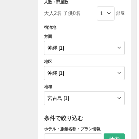
人数・部屋数
部屋
宿泊地
方面
地区
地域
条件で絞り込む
ホテル・旅館名称・プラン情報