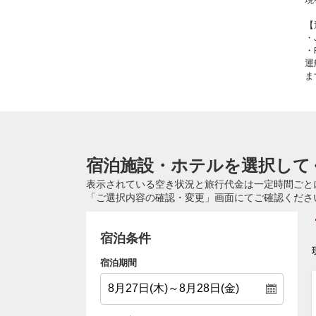
【
・
・
運
ま
宿泊施設・ホテルを選択して
表示されている空き状況と旅行代金は一定時間ごと
「ご選択内容の確認・変更」画面にてご確認くださ
宿泊条件
宿泊期間