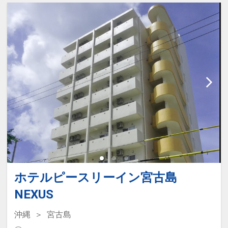
ホテルピースリーイン宮古島
NEXUS
沖縄
宮古島