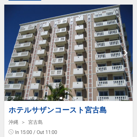
ホテルサザンコースト宮古島
沖縄
宮古島
In 15:00 / Out 11:00