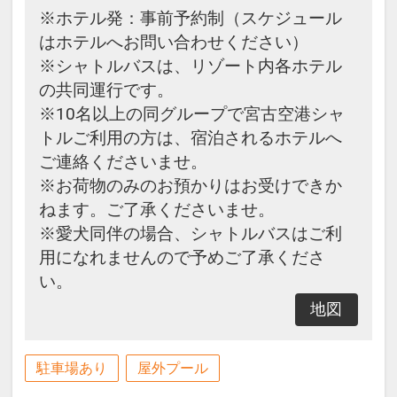
※ホテル発：事前予約制（スケジュール
はホテルへお問い合わせください）
※シャトルバスは、リゾート内各ホテル
の共同運行です。
※10名以上の同グループで宮古空港シャ
トルご利用の方は、宿泊されるホテルへ
ご連絡くださいませ。
※お荷物のみのお預かりはお受けできか
ねます。ご了承くださいませ。
※愛犬同伴の場合、シャトルバスはご利
用になれませんので予めご了承くださ
い。
地図
駐車場あり
屋外プール