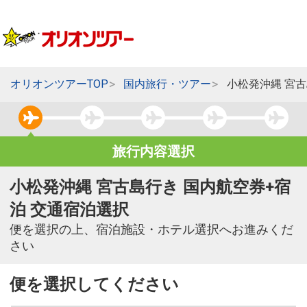
オリオンツアーTOP
国内旅行・ツアー
小松発沖縄 宮
旅行内容選択
小松発沖縄 宮古島行き 国内航空券+宿
泊 交通宿泊選択
便を選択の上、宿泊施設・ホテル選択へお進みくだ
さい
便を選択してください