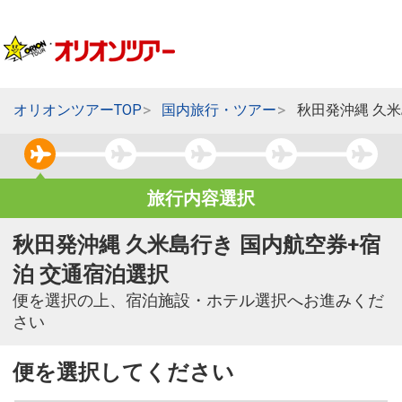
オリオンツアーTOP
国内旅行・ツアー
秋田発沖縄 久
旅行内容選択
秋田発沖縄 久米島行き 国内航空券+宿
泊 交通宿泊選択
便を選択の上、宿泊施設・ホテル選択へお進みくだ
さい
便を選択してください