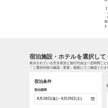
【
・
・
運
ま
宿泊施設・ホテルを選択して
表示されている空き状況と旅行代金は一定時間ごと
「ご選択内容の確認・変更」画面にてご確認くださ
宿泊条件
宿泊期間