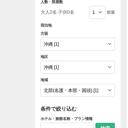
人数・部屋数
部屋
宿泊地
方面
地区
地域
条件で絞り込む
ホテル・旅館名称・プラン情報