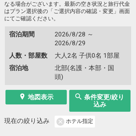
なる場合がございます。最新の空き状況と旅行代金
はプラン選択後の「ご選択内容の確認・変更」画面
にてご確認ください。
宿泊期間
2026/8/28 ～
2026/8/29
人数・部屋数
大人2名 子供0名 1部屋
宿泊地
北部(名護・本部・国
頭)
地図表示
条件変更/絞り
込み
現在の絞り込み
ホテル指定