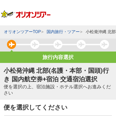
オリオンツアーTOP
国内旅行・ツアー
小松発沖縄 北部
旅行内容選択
小松発沖縄 北部(名護・本部・国頭)行
き 国内航空券+宿泊 交通宿泊選択
便を選択の上、宿泊施設・ホテル選択へお進みくだ
さい
便を選択してください