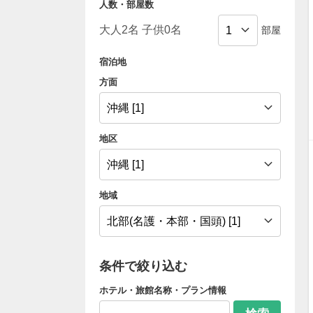
人数・部屋数
部屋
宿泊地
方面
地区
地域
条件で絞り込む
ホテル・旅館名称・プラン情報