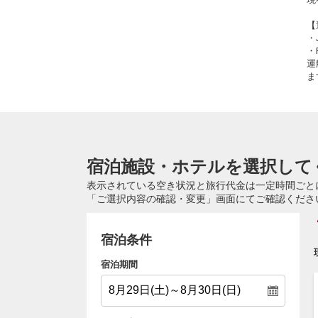
【
・
・
運
ま
宿泊施設・ホテルを選択して
表示されている空き状況と旅行代金は一定時間ごと
「ご選択内容の確認・変更」画面にてご確認くださ
宿泊条件
宿泊期間