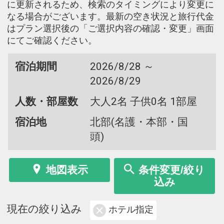
に更新されるため、検索のタイミングにより変更に
なる場合がございます。最新の空き状況と旅行代金
はプラン選択後の「ご選択内容の確認・変更」画面
にてご確認ください。
宿泊期間
2026/8/28 ～
2026/8/29
人数・部屋数
大人2名 子供0名 1部屋
宿泊地
北部(名護・本部・国
頭)
地図表示
条件変更/絞り
込み
現在の絞り込み
ホテル指定