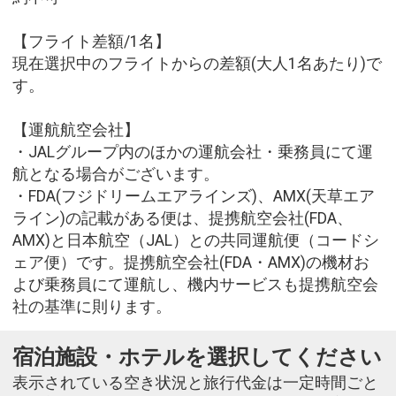
【フライト差額/1名】
現在選択中のフライトからの差額(大人1名あたり)で
す。
【運航航空会社】
・JALグループ内のほかの運航会社・乗務員にて運
航となる場合がございます。
・FDA(フジドリームエアラインズ)、AMX(天草エア
ライン)の記載がある便は、提携航空会社(FDA、
AMX)と日本航空（JAL）との共同運航便（コードシ
ェア便）です。提携航空会社(FDA・AMX)の機材お
よび乗務員にて運航し、機内サービスも提携航空会
社の基準に則ります。
宿泊施設・ホテルを選択してください
表示されている空き状況と旅行代金は一定時間ごと