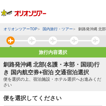
オリオンツアーTOP
国内旅行・ツアー
釧路発沖縄 北部
旅行内容選択
釧路発沖縄 北部(名護・本部・国頭)行
き 国内航空券+宿泊 交通宿泊選択
便を選択の上、宿泊施設・ホテル選択へお進みくだ
さい
便を選択してください