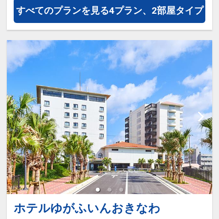
すべてのプランを見る
4プラン、2部屋タイプ
ホテルゆがふいんおきなわ