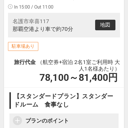
In 15:00 / Out 11:00
名護市幸喜117
地図
那覇空港より車で約70分
駐車場あり
旅行代金
（航空券+宿泊 2名1室ご利用時 大
人1名様あたり）
78,100～81,400
円
【スタンダードプラン】スタンダー
ドルーム 食事なし
プランのポイント