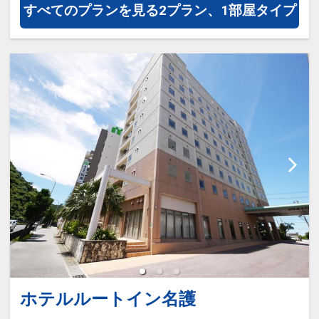
すべてのプランを見る
2プラン、1部屋タイプ
ホテルルートイン名護