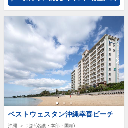
ズまで）
ベストウェスタン沖縄幸喜ビーチ
沖縄
北部(名護・本部・国頭)