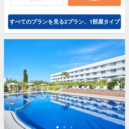
すべてのプランを見る
2プラン、1部屋タイプ