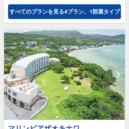
すべてのプランを見る
4プラン、1部屋タイプ
マリンピアザオキナワ