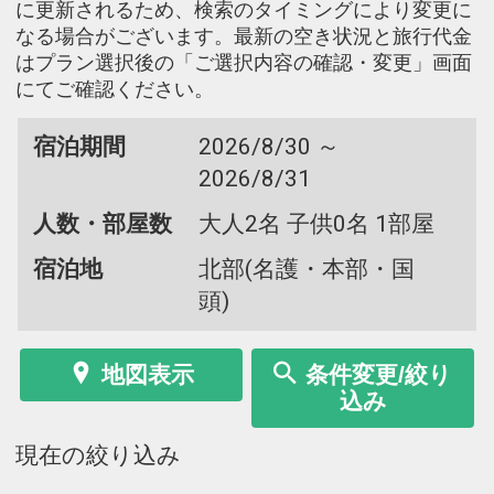
に更新されるため、検索のタイミングにより変更に
なる場合がございます。最新の空き状況と旅行代金
はプラン選択後の「ご選択内容の確認・変更」画面
にてご確認ください。
宿泊期間
2026/8/30 ～
2026/8/31
人数・部屋数
大人2名 子供0名 1部屋
宿泊地
北部(名護・本部・国
頭)
地図表示
条件変更/絞り
込み
現在の絞り込み