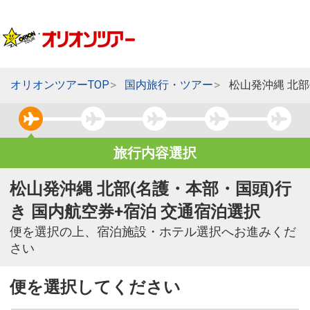
オリオンツアーTOP
国内旅行・ツアー
松山発沖縄 北部
旅行内容選択
松山発沖縄 北部(名護・本部・国頭)行
き 国内航空券+宿泊 交通宿泊選択
便を選択の上、宿泊施設・ホテル選択へお進みくだ
さい
便を選択してください