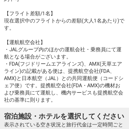
【フライト差額/1名】
現在選択中のフライトからの差額(大人1名あたり)で
す。
【運航航空会社】
・JALグループ内のほかの運航会社・乗務員にて運
航となる場合がございます。
・FDA(フジドリームエアラインズ)、AMX(天草エア
ライン)の記載がある便は、提携航空会社(FDA、
AMX)と日本航空（JAL）との共同運航便（コードシ
ェア便）です。提携航空会社(FDA・AMX)の機材お
よび乗務員にて運航し、機内サービスも提携航空会
社の基準に則ります。
宿泊施設・ホテルを選択してください
表示されている空き状況と旅行代金は一定時間ごと