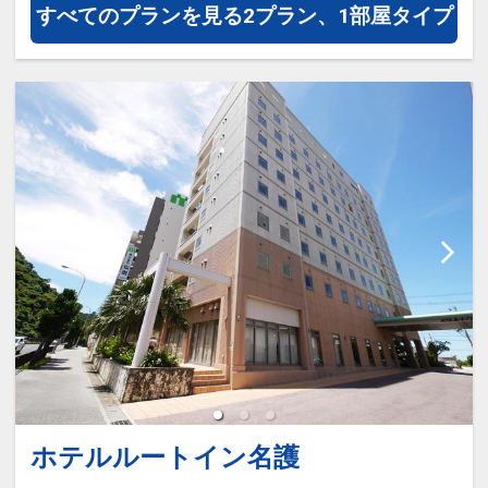
すべてのプランを見る
2プラン、1部屋タイプ
ホテルルートイン名護