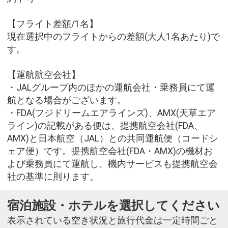
【フライト差額/1名】
現在選択中のフライトからの差額(大人1名あたり)で
す。
【運航航空会社】
・JALグループ内のほかの運航会社・乗務員にて運
航となる場合がございます。
・FDA(フジドリームエアラインズ)、AMX(天草エア
ライン)の記載がある便は、提携航空会社(FDA、
AMX)と日本航空（JAL）との共同運航便（コードシ
ェア便）です。提携航空会社(FDA・AMX)の機材お
よび乗務員にて運航し、機内サービスも提携航空会
社の基準に則ります。
宿泊施設・ホテルを選択してください
表示されている空き状況と旅行代金は一定時間ごと