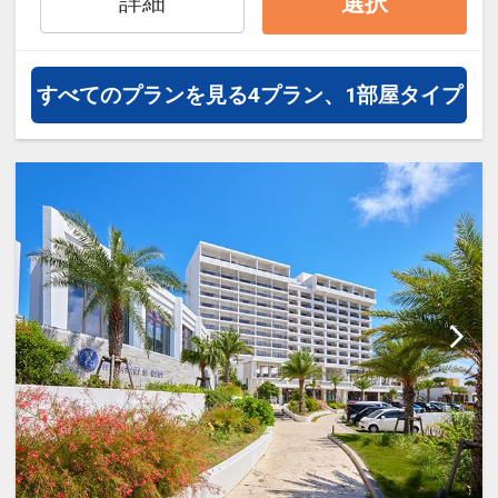
詳細
選択
すべてのプランを見る
4プラン、1部屋タイプ