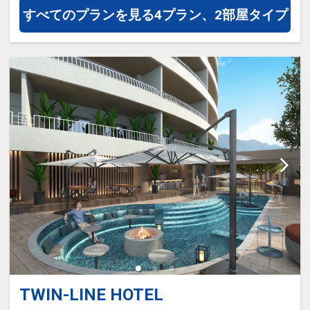
すべてのプランを見る
4プラン、2部屋タイプ
TWIN-LINE HOTEL