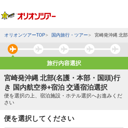
オリオンツアーTOP
国内旅行・ツアー
宮崎発沖縄 北部
旅行内容選択
宮崎発沖縄 北部(名護・本部・国頭)行
き 国内航空券+宿泊 交通宿泊選択
便を選択の上、宿泊施設・ホテル選択へお進みくだ
さい
便を選択してください