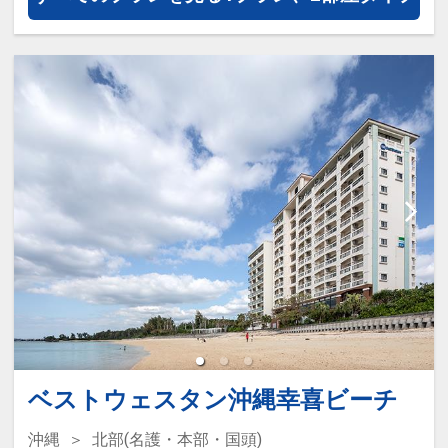
ズまで）
ベストウェスタン沖縄幸喜ビーチ
沖縄
北部(名護・本部・国頭)