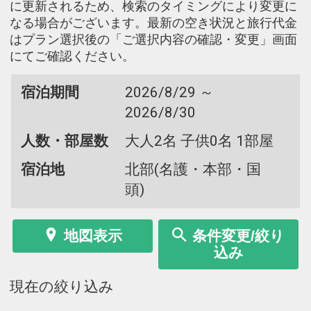
に更新されるため、検索のタイミングにより変更に
なる場合がございます。最新の空き状況と旅行代金
はプラン選択後の「ご選択内容の確認・変更」画面
にてご確認ください。
宿泊期間
2026/8/29 ～
2026/8/30
人数・部屋数
大人2名 子供0名 1部屋
宿泊地
北部(名護・本部・国
頭)
地図表示
条件変更/絞り
込み
現在の絞り込み