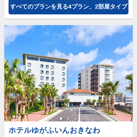
すべてのプランを見る
4プラン、2部屋タイプ
ホテルゆがふいんおきなわ