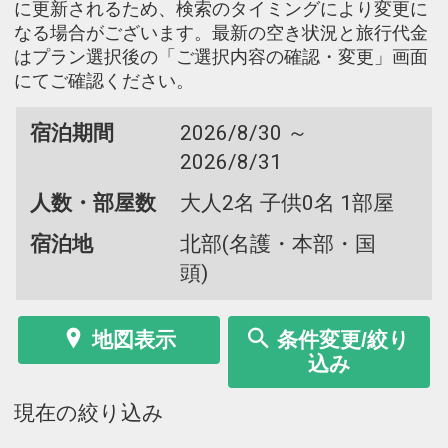
に更新されるため、検索のタイミングにより変更に
なる場合がございます。最新の空き状況と旅行代金
はプラン選択後の「ご選択内容の確認・変更」画面
にてご確認ください。
宿泊期間
2026/8/30 ～
2026/8/31
人数・部屋数
大人2名 子供0名 1部屋
宿泊地
北部(名護・本部・国
頭)
地図表示
条件変更/絞り
込み
現在の絞り込み