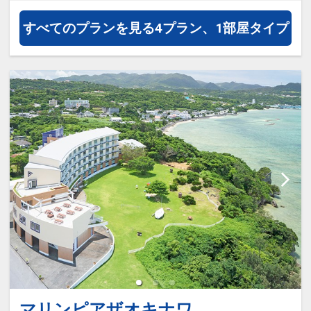
すべてのプランを見る
4プラン、1部屋タイプ
マリンピアザオキナワ