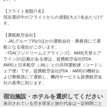
【フライト差額/1名】
現在選択中のフライトからの差額(大人1名あたり)で
す。
【運航航空会社】
・JALグループ内のほかの運航会社・乗務員にて運
航となる場合がございます。
・FDA(フジドリームエアラインズ)、AMX(天草エア
ライン)の記載がある便は、提携航空会社(FDA、
AMX)と日本航空（JAL）との共同運航便（コードシ
ェア便）です。提携航空会社(FDA・AMX)の機材お
よび乗務員にて運航し、機内サービスも提携航空会
社の基準に則ります。
宿泊施設・ホテルを選択してください
表示されている空き状況と旅行代金は一定時間ごと