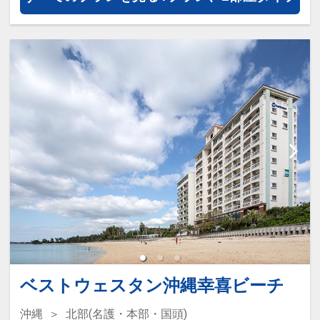
ズまで）
ベストウェスタン沖縄幸喜ビーチ
沖縄
北部(名護・本部・国頭)