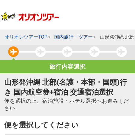
オリオンツアーTOP
国内旅行・ツアー
山形発沖縄 北部
旅行内容選択
山形発沖縄 北部(名護・本部・国頭)行
き 国内航空券+宿泊 交通宿泊選択
便を選択の上、宿泊施設・ホテル選択へお進みくだ
さい
便を選択してください