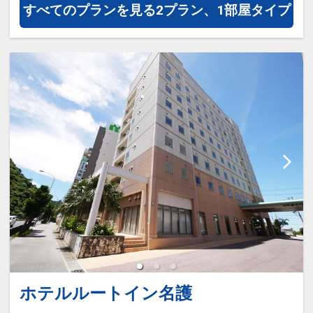
すべてのプランを見る
2プラン、1部屋タイプ
ホテルルートイン名護