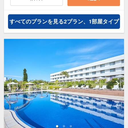
すべてのプランを見る
2プラン、1部屋タイプ