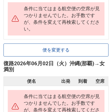
条件に当てはまる航空便の空席が見
つかりませんでした。お手数です
が、条件を変えて再検索してくださ
い。
便を変更する
復路
2026年06月02日（火）
沖縄(那覇)
→
女
満別
便名
出発
到着
空席
条件に当てはまる航空便の空席が見
つかりませんでした。お手数です
が、条件を変えて再検索してくださ