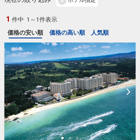
ホテル指定
1
件中
1～1件表示
価格の安い順
価格の高い順
人気順