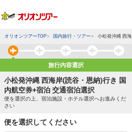
オリオンツアーTOP
国内旅行・ツアー
小松発沖縄 西海
旅行内容選択
小松発沖縄 西海岸(読谷・恩納)行き 国
内航空券+宿泊 交通宿泊選択
便を選択の上、宿泊施設・ホテル選択へお進みくだ
さい
便を選択してください