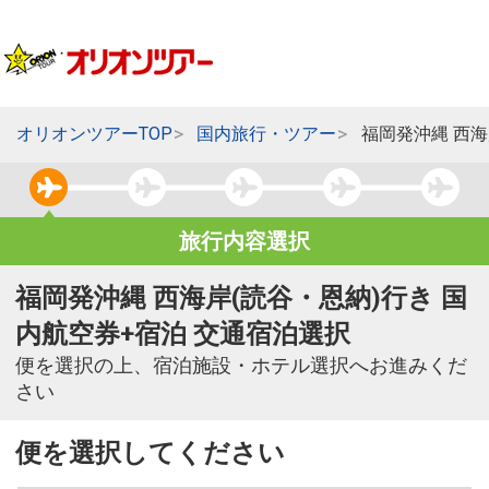
オリオンツアーTOP
国内旅行・ツアー
福岡発沖縄 西海
旅行内容選択
福岡発沖縄 西海岸(読谷・恩納)行き 国
内航空券+宿泊 交通宿泊選択
便を選択の上、宿泊施設・ホテル選択へお進みくだ
さい
便を選択してください