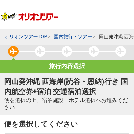
オリオンツアーTOP
国内旅行・ツアー
岡山発沖縄 西海
旅行内容選択
岡山発沖縄 西海岸(読谷・恩納)行き 国
内航空券+宿泊 交通宿泊選択
便を選択の上、宿泊施設・ホテル選択へお進みくだ
さい
便を選択してください