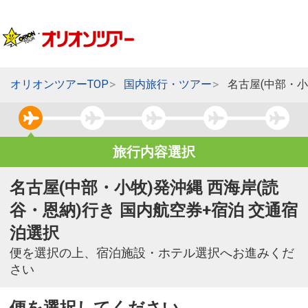
オリオンツアーTOP
国内旅行・ツアー
名古屋(中部・小
旅行内容選択
名古屋(中部・小牧)発沖縄 西海岸(読
谷・恩納)行き 国内航空券+宿泊 交通宿
泊選択
便を選択の上、宿泊施設・ホテル選択へお進みくだ
さい