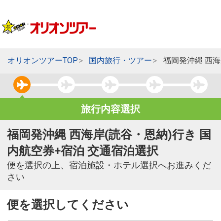
オリオンツアーTOP
国内旅行・ツアー
福岡発沖縄 西海
旅行内容選択
福岡発沖縄 西海岸(読谷・恩納)行き 国
内航空券+宿泊 交通宿泊選択
便を選択の上、宿泊施設・ホテル選択へお進みくだ
さい
便を選択してください