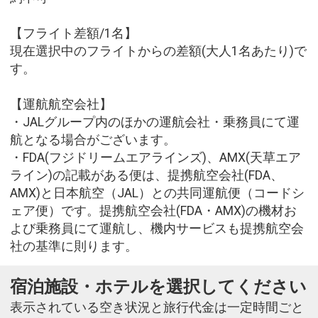
【フライト差額/1名】
現在選択中のフライトからの差額(大人1名あたり)で
す。
【運航航空会社】
・JALグループ内のほかの運航会社・乗務員にて運
航となる場合がございます。
・FDA(フジドリームエアラインズ)、AMX(天草エア
ライン)の記載がある便は、提携航空会社(FDA、
AMX)と日本航空（JAL）との共同運航便（コードシ
ェア便）です。提携航空会社(FDA・AMX)の機材お
よび乗務員にて運航し、機内サービスも提携航空会
社の基準に則ります。
宿泊施設・ホテルを選択してください
表示されている空き状況と旅行代金は一定時間ごと