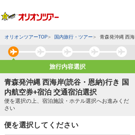
オリオンツアーTOP
国内旅行・ツアー
青森発沖縄 西海
旅行内容選択
青森発沖縄 西海岸(読谷・恩納)行き 国
内航空券+宿泊 交通宿泊選択
便を選択の上、宿泊施設・ホテル選択へお進みくだ
さい
便を選択してください