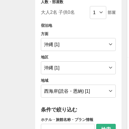
人数・部屋数
部屋
宿泊地
方面
地区
地域
条件で絞り込む
ホテル・旅館名称・プラン情報