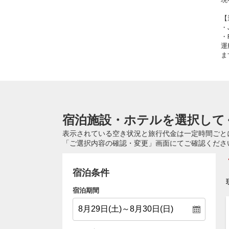
【
・
・
運
ま
宿泊施設・ホテルを選択して
表示されている空き状況と旅行代金は一定時間ごと
「ご選択内容の確認・変更」画面にてご確認くださ
宿泊条件
宿泊期間