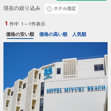
現在の絞り込み
ホテル指定
1
件中
1～1件表示
価格の安い順
価格の高い順
人気順