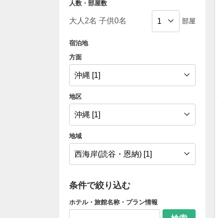
人数・部屋数
部屋
宿泊地
方面
地区
地域
条件で絞り込む
ホテル・旅館名称・プラン情報