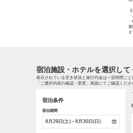
【
・
・
運
ま
宿泊施設・ホテルを選択して
表示されている空き状況と旅行代金は一定時間ごと
「ご選択内容の確認・変更」画面にてご確認くださ
宿泊条件
宿泊期間