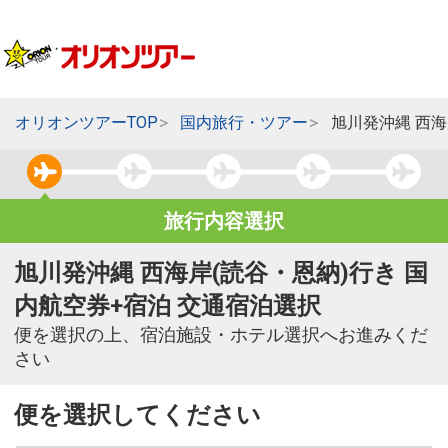
オリオンツアーTOP
国内旅行・ツアー
旭川発沖縄 西海
旅行内容選択
旭川発沖縄 西海岸(読谷・恩納)行き 国
内航空券+宿泊 交通宿泊選択
便を選択の上、宿泊施設・ホテル選択へお進みくだ
さい
便を選択してください