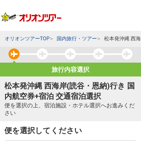
オリオンツアーTOP
国内旅行・ツアー
松本発沖縄 西海
旅行内容選択
松本発沖縄 西海岸(読谷・恩納)行き 国
内航空券+宿泊 交通宿泊選択
便を選択の上、宿泊施設・ホテル選択へお進みくだ
さい
便を選択してください