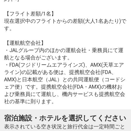
【フライト差額/1名】
現在選択中のフライトからの差額(大人1名あたり)で
す。
【運航航空会社】
・JALグループ内のほかの運航会社・乗務員にて運
航となる場合がございます。
・FDA(フジドリームエアラインズ)、AMX(天草エア
ライン)の記載がある便は、提携航空会社(FDA、
AMX)と日本航空（JAL）との共同運航便（コードシ
ェア便）です。提携航空会社(FDA・AMX)の機材お
よび乗務員にて運航し、機内サービスも提携航空会
社の基準に則ります。
宿泊施設・ホテルを選択してください
表示されている空き状況と旅行代金は一定時間ごと