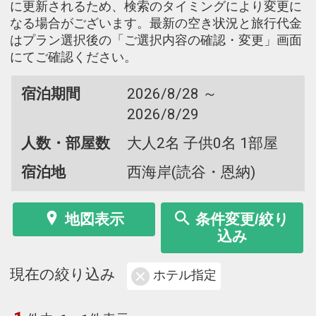
に更新されるため、検索のタイミングにより変更に
なる場合がございます。最新の空き状況と旅行代金
はプラン選択後の「ご選択内容の確認・変更」画面
にてご確認ください。
宿泊期間
2026/8/28 ～
2026/8/29
人数・部屋数
大人2名 子供0名 1部屋
宿泊地
西海岸(読谷・恩納)
地図表示
条件変更/絞り
込み
現在の絞り込み
ホテル指定