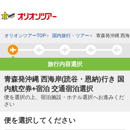
オリオンツアーTOP
国内旅行・ツアー
青森発沖縄 西海
旅行内容選択
青森発沖縄 西海岸(読谷・恩納)行き 国
内航空券+宿泊 交通宿泊選択
便を選択の上、宿泊施設・ホテル選択へお進みくだ
さい
便を選択してください