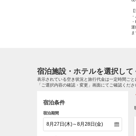
【
・
・
運
ま
宿泊施設・ホテルを選択して
表示されている空き状況と旅行代金は一定時間ごと
「ご選択内容の確認・変更」画面にてご確認くださ
宿泊条件
宿泊期間