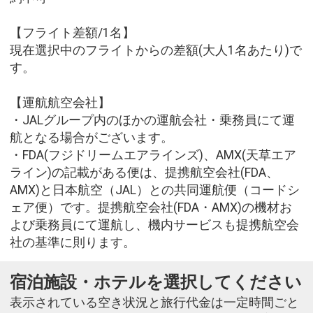
【フライト差額/1名】
現在選択中のフライトからの差額(大人1名あたり)で
す。
【運航航空会社】
・JALグループ内のほかの運航会社・乗務員にて運
航となる場合がございます。
・FDA(フジドリームエアラインズ)、AMX(天草エア
ライン)の記載がある便は、提携航空会社(FDA、
AMX)と日本航空（JAL）との共同運航便（コードシ
ェア便）です。提携航空会社(FDA・AMX)の機材お
よび乗務員にて運航し、機内サービスも提携航空会
社の基準に則ります。
宿泊施設・ホテルを選択してください
表示されている空き状況と旅行代金は一定時間ごと