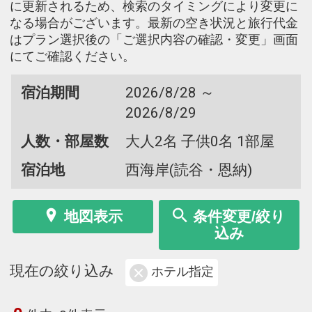
に更新されるため、検索のタイミングにより変更に
なる場合がございます。最新の空き状況と旅行代金
はプラン選択後の「ご選択内容の確認・変更」画面
にてご確認ください。
宿泊期間
2026/8/28 ～
2026/8/29
人数・部屋数
大人2名 子供0名 1部屋
宿泊地
西海岸(読谷・恩納)
地図表示
条件変更/絞り
込み
現在の絞り込み
ホテル指定