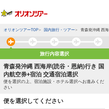
オリオンツアーTOP
国内旅行・ツアー
青森発沖縄 西海
旅行内容選択
青森発沖縄 西海岸(読谷・恩納)行き 国
内航空券+宿泊 交通宿泊選択
便を選択の上、宿泊施設・ホテル選択へお進みくだ
さい
便を選択してください