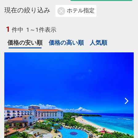
現在の絞り込み
ホテル指定
1
件中
1～1件表示
価格の安い順
価格の高い順
人気順