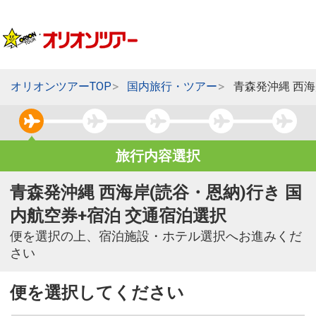
オリオンツアーTOP
国内旅行・ツアー
青森発沖縄 西海
旅行内容選択
青森発沖縄 西海岸(読谷・恩納)行き 国
内航空券+宿泊 交通宿泊選択
便を選択の上、宿泊施設・ホテル選択へお進みくだ
さい
便を選択してください