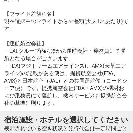
【フライト差額/1名】
現在選択中のフライトからの差額(大人1名あたり)で
す。
【運航航空会社】
・JALグループ内のほかの運航会社・乗務員にて運
航となる場合がございます。
・FDA(フジドリームエアラインズ)、AMX(天草エア
ライン)の記載がある便は、提携航空会社(FDA、
AMX)と日本航空（JAL）との共同運航便（コードシ
ェア便）です。提携航空会社(FDA・AMX)の機材お
よび乗務員にて運航し、機内サービスも提携航空会
社の基準に則ります。
宿泊施設・ホテルを選択してください
表示されている空き状況と旅行代金は一定時間ごと