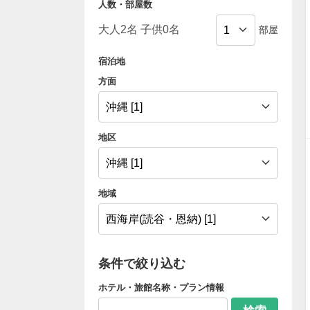
人数・部屋数
部屋
宿泊地
方面
地区
地域
条件で絞り込む
ホテル・旅館名称・プラン情報