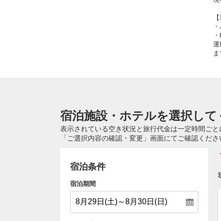
【
・
・
運
ま
宿泊施設・ホテルを選択して
表示されている空き状況と旅行代金は一定時間ごと
「ご選択内容の確認・変更」画面にてご確認くださ
宿泊条件
宿泊期間