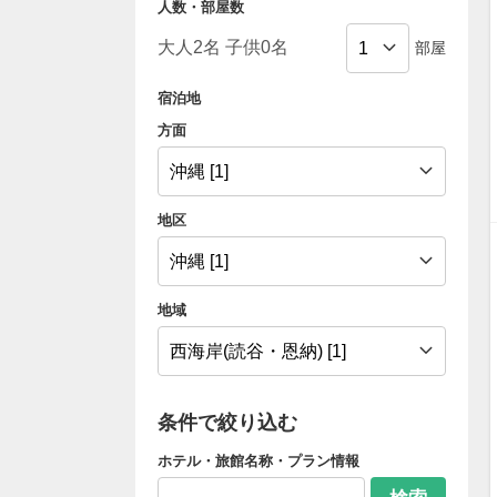
人数・部屋数
部屋
宿泊地
方面
地区
地域
条件で絞り込む
ホテル・旅館名称・プラン情報