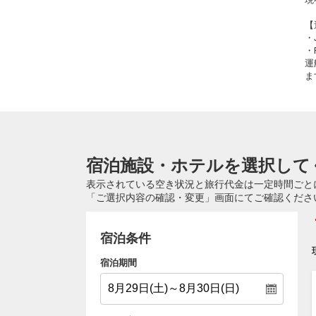
【
・
・
運
ま
宿泊施設・ホテルを選択して
表示されている空き状況と旅行代金は一定時間ごと
「ご選択内容の確認・変更」画面にてご確認くださ
宿泊条件
宿泊期間