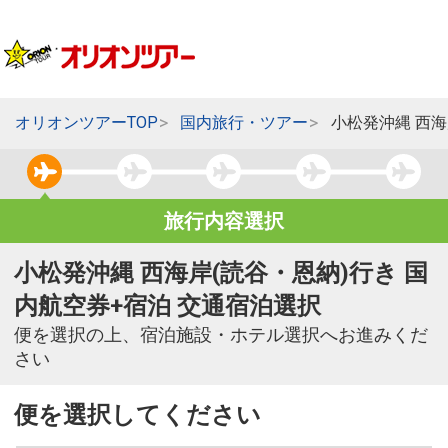
オリオンツアーTOP
国内旅行・ツアー
小松発沖縄 西海
旅行内容選択
小松発沖縄 西海岸(読谷・恩納)行き 国
内航空券+宿泊 交通宿泊選択
便を選択の上、宿泊施設・ホテル選択へお進みくだ
さい
便を選択してください