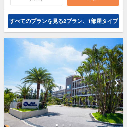
すべてのプランを見る
2プラン、1部屋タイプ