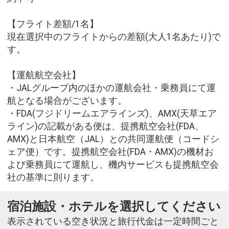
【フライト差額/1名】
現在選択中のフライトからの差額(大人1名あたり)で
す。
【運航航空会社】
・JALグループ内のほかの運航会社・乗務員にて運
航となる場合がございます。
・FDA(フジドリームエアラインズ)、AMX(天草エア
ライン)の記載がある便は、提携航空会社(FDA、
AMX)と日本航空（JAL）との共同運航便（コードシ
ェア便）です。提携航空会社(FDA・AMX)の機材お
よび乗務員にて運航し、機内サービスも提携航空会
社の基準に則ります。
宿泊施設・ホテルを選択してください
表示されている空き状況と旅行代金は一定時間ごと