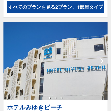
すべてのプランを見る
2プラン、1部屋タイプ
ホテルみゆきビーチ