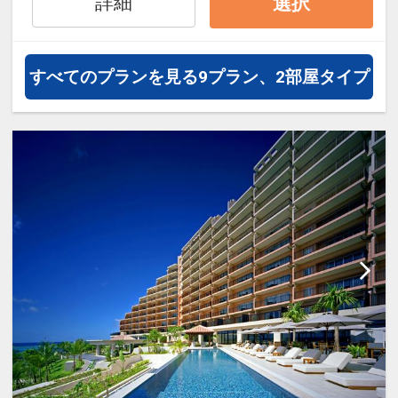
詳細
選択
すべてのプランを見る
9プラン、2部屋タイプ