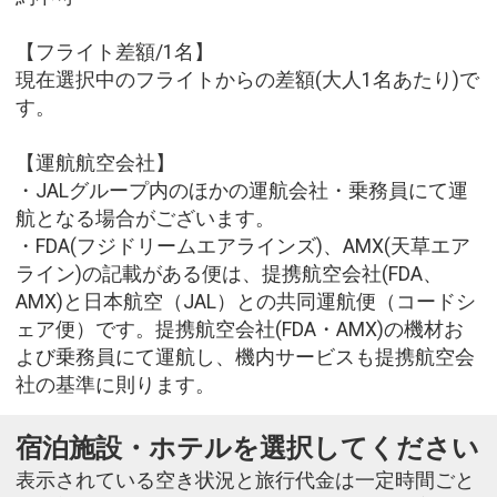
【フライト差額/1名】
現在選択中のフライトからの差額(大人1名あたり)で
す。
【運航航空会社】
・JALグループ内のほかの運航会社・乗務員にて運
航となる場合がございます。
・FDA(フジドリームエアラインズ)、AMX(天草エア
ライン)の記載がある便は、提携航空会社(FDA、
AMX)と日本航空（JAL）との共同運航便（コードシ
ェア便）です。提携航空会社(FDA・AMX)の機材お
よび乗務員にて運航し、機内サービスも提携航空会
社の基準に則ります。
宿泊施設・ホテルを選択してください
表示されている空き状況と旅行代金は一定時間ごと