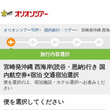
オリオンツアーTOP
国内旅行・ツアー
宮崎発沖縄 西海
旅行内容選択
宮崎発沖縄 西海岸(読谷・恩納)行き 国
内航空券+宿泊 交通宿泊選択
便を選択の上、宿泊施設・ホテル選択へお進みくだ
さい
便を選択してください