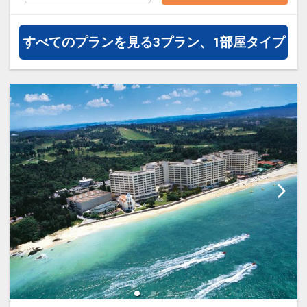
すべてのプランを見る
3プラン、1部屋タイプ