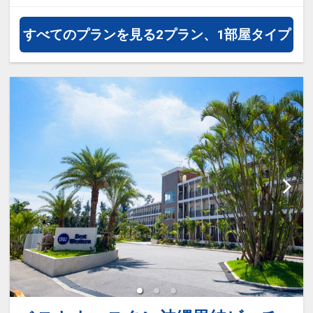
すべてのプランを見る
2プラン、1部屋タイプ